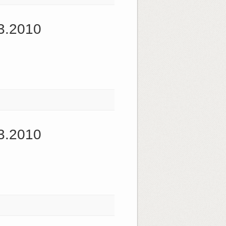
3.2010
3.2010