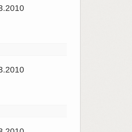
3.2010
3.2010
3.2010