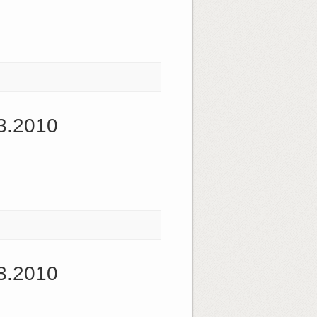
3.2010
3.2010