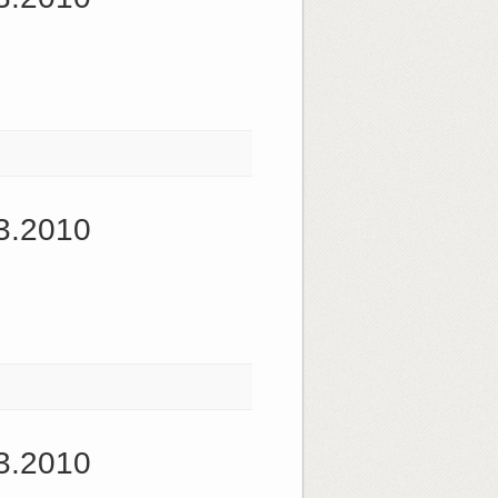
3.2010
3.2010