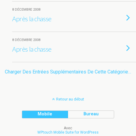
8 DÉCEMBRE 2008
Après la chasse
8 DÉCEMBRE 2008
Après la chasse
Charger Des Entrées Supplémentaires De Cette Catégorie…
Retour au début
Mobile
Bureau
Avec
WPtouch Mobile Suite for WordPress