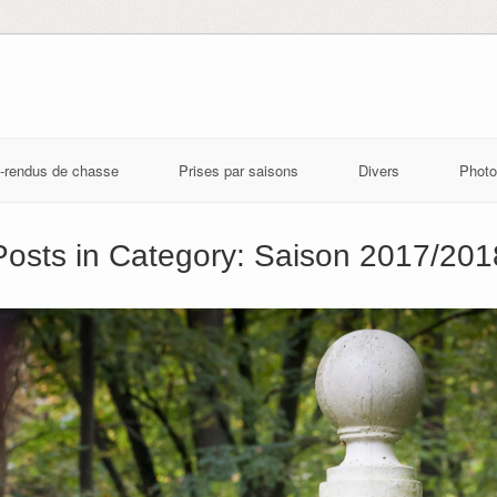
-rendus de chasse
Prises par saisons
Divers
Photo
Posts in Category:
Saison 2017/201