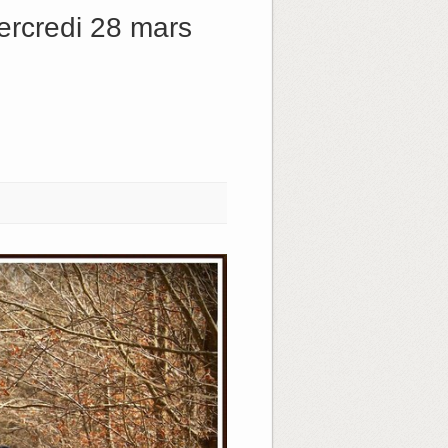
rcredi 28 mars