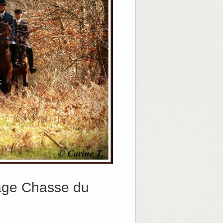
page Chasse du