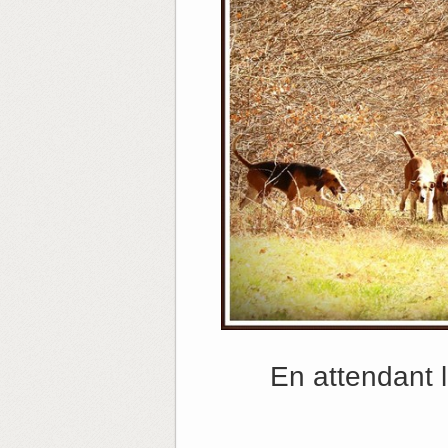
En attendant 