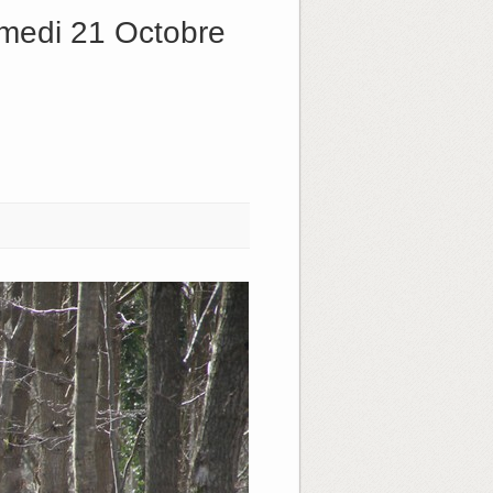
medi 21 Octobre