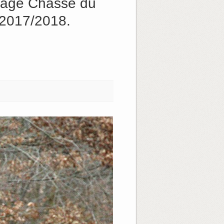
ipage Chasse du
 2017/2018.