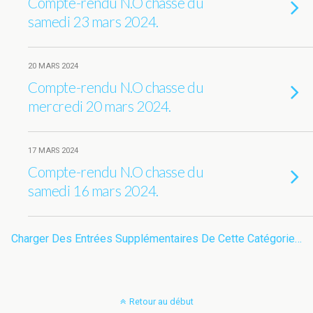
Compte-rendu N.O chasse du
samedi 23 mars 2024.
20 MARS 2024
Compte-rendu N.O chasse du
mercredi 20 mars 2024.
17 MARS 2024
Compte-rendu N.O chasse du
samedi 16 mars 2024.
Charger Des Entrées Supplémentaires De Cette Catégorie…
Retour au début