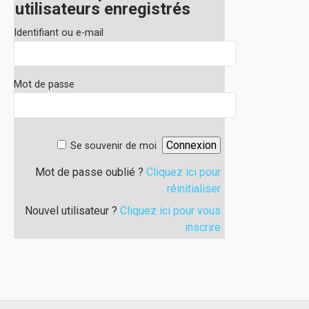
utilisateurs enregistrés
Identifiant ou e-mail
Mot de passe
Se souvenir de moi
Mot de passe oublié ?
Cliquez ici pour
réinitialiser
Nouvel utilisateur ?
Cliquez ici pour vous
inscrire