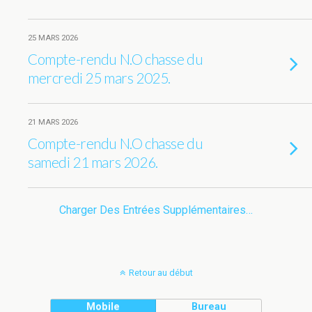
25 MARS 2026
Compte-rendu N.O chasse du
mercredi 25 mars 2025.
21 MARS 2026
Compte-rendu N.O chasse du
samedi 21 mars 2026.
Charger Des Entrées Supplémentaires…
Retour au début
Mobile
Bureau