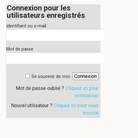
Connexion pour les
utilisateurs enregistrés
Identifiant ou e-mail
Mot de passe
Se souvenir de moi
Mot de passe oublié ?
Cliquez ici pour
réinitialiser
Nouvel utilisateur ?
Cliquez ici pour vous
inscrire