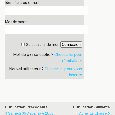
Identifiant ou e-mail
Mot de passe
Se souvenir de moi
Mot de passe oublié ?
Cliquez ici pour
réinitialiser
Nouvel utilisateur ?
Cliquez ici pour vous
inscrire
Publication Précédente
Publication Suivante
Samedi 06 Décembre 2008
Après La Chasse