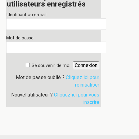
utilisateurs enregistrés
Identifiant ou e-mail
Mot de passe
Se souvenir de moi
Mot de passe oublié ?
Cliquez ici pour
réinitialiser
Nouvel utilisateur ?
Cliquez ici pour vous
inscrire