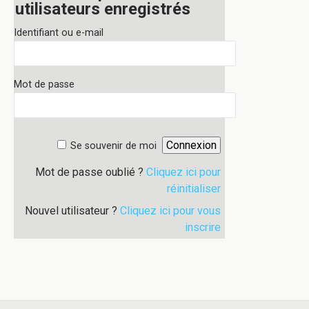
utilisateurs enregistrés
Identifiant ou e-mail
Mot de passe
Se souvenir de moi
Mot de passe oublié ?
Cliquez ici pour
réinitialiser
Nouvel utilisateur ?
Cliquez ici pour vous
inscrire