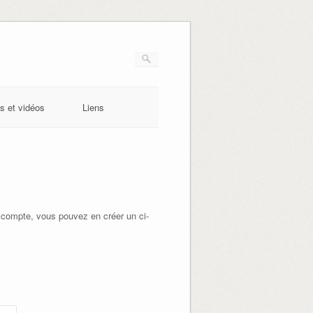
s et vidéos
Liens
 compte, vous pouvez en créer un ci-