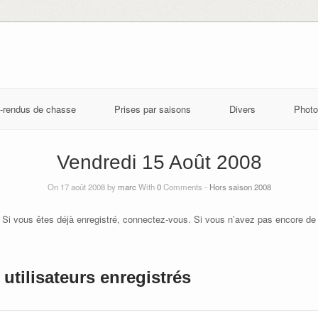
-rendus de chasse
Prises par saisons
Divers
Photo
Vendredi 15 Août 2008
On 17 août 2008 by
marc
With
0
Comments -
Hors saison 2008
 Si vous êtes déjà enregistré, connectez-vous. Si vous n’avez pas encore de
utilisateurs enregistrés