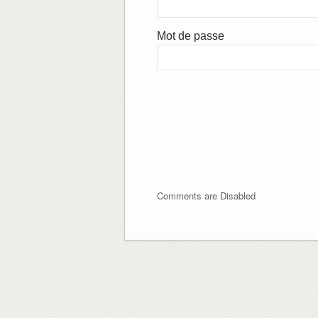
Mot de passe
Comments are Disabled