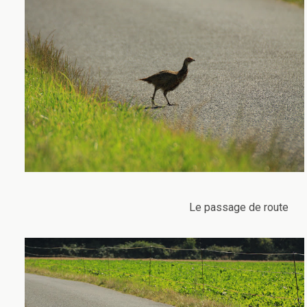
Le passage de route