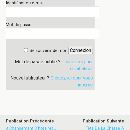
Identifiant ou e-mail
Mot de passe
Se souvenir de moi
Mot de passe oublié ?
Cliquez ici pour
réinitialiser
Nouvel utilisateur ?
Cliquez ici pour vous
inscrire
Publication Précédente
Publication Suivante
Changement D'horaires...
Fête De La Chasse À