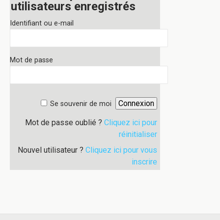
utilisateurs enregistrés
Identifiant ou e-mail
Mot de passe
Se souvenir de moi
Mot de passe oublié ?
Cliquez ici pour
réinitialiser
Nouvel utilisateur ?
Cliquez ici pour vous
inscrire