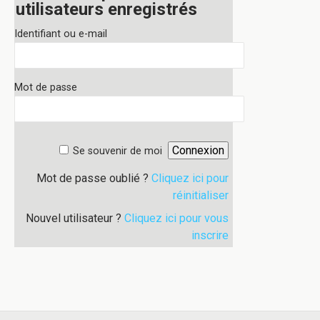
utilisateurs enregistrés
Identifiant ou e-mail
Mot de passe
Se souvenir de moi
Mot de passe oublié ?
Cliquez ici pour
réinitialiser
Nouvel utilisateur ?
Cliquez ici pour vous
inscrire