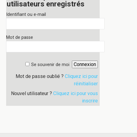
utilisateurs enregistrés
Identifiant ou e-mail
Mot de passe
Se souvenir de moi
Mot de passe oublié ?
Cliquez ici pour
réinitialiser
Nouvel utilisateur ?
Cliquez ici pour vous
inscrire