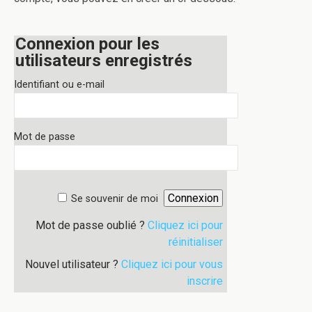
Connexion pour les
utilisateurs enregistrés
Identifiant ou e-mail
Mot de passe
Se souvenir de moi
Mot de passe oublié ?
Cliquez ici pour
réinitialiser
Nouvel utilisateur ?
Cliquez ici pour vous
inscrire