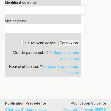
Identifiant ou e-mail
Mot de passe
Se souvenir de moi
Mot de passe oublié ?
Cliquez ici pour
réinitialiser
Nouvel utilisateur ?
Cliquez ici pour vous
inscrire
Publication Précédente
Publication Suivante
Samedi 31 Janvier 2009
Mercredi 04 Février 2009