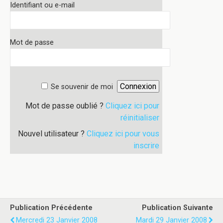
Identifiant ou e-mail
Mot de passe
Se souvenir de moi
Mot de passe oublié ?
Cliquez ici pour
réinitialiser
Nouvel utilisateur ?
Cliquez ici pour vous
inscrire
Publication Précédente
Publication Suivante
Mercredi 23 Janvier 2008
Mardi 29 Janvier 2008