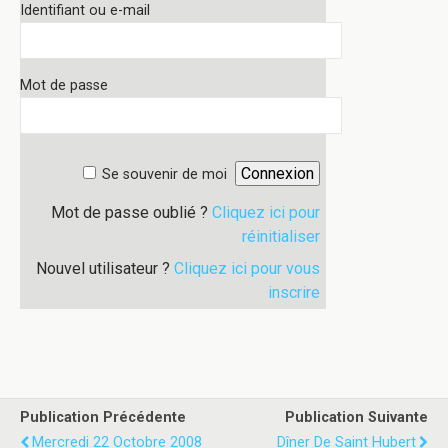
Identifiant ou e-mail
Mot de passe
Se souvenir de moi
Mot de passe oublié ?
Cliquez ici pour
réinitialiser
Nouvel utilisateur ?
Cliquez ici pour vous
inscrire
Publication Précédente
Publication Suivante
Mercredi 22 Octobre 2008
Dîner De Saint Hubert