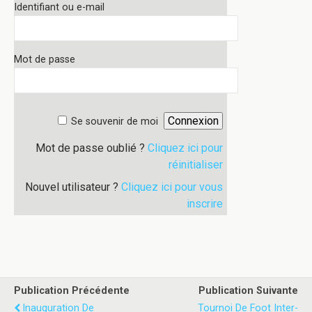
Identifiant ou e-mail
Mot de passe
Se souvenir de moi
Mot de passe oublié ?
Cliquez ici pour
réinitialiser
Nouvel utilisateur ?
Cliquez ici pour vous
inscrire
Publication Précédente
Publication Suivante
Inauguration De
Tournoi De Foot Inter-