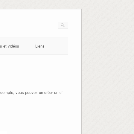
s et vidéos
Liens
 compte, vous pouvez en créer un ci-