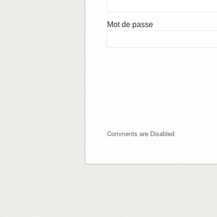
Mot de passe
Comments are Disabled