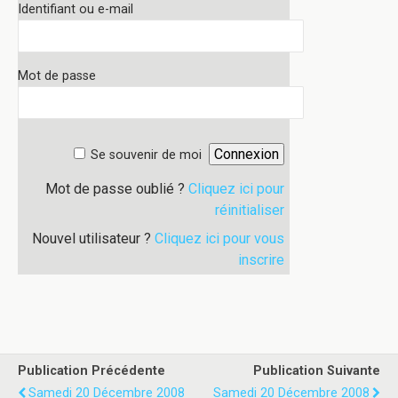
Identifiant ou e-mail
Mot de passe
Se souvenir de moi
Mot de passe oublié ?
Cliquez ici pour
réinitialiser
Nouvel utilisateur ?
Cliquez ici pour vous
inscrire
Publication Précédente
Publication Suivante
Samedi 20 Décembre 2008
Samedi 20 Décembre 2008