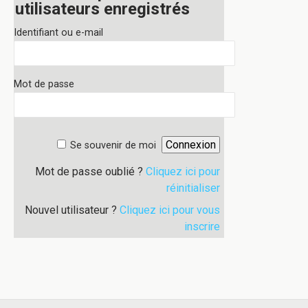
utilisateurs enregistrés
Identifiant ou e-mail
Mot de passe
Se souvenir de moi
Mot de passe oublié ?
Cliquez ici pour
réinitialiser
Nouvel utilisateur ?
Cliquez ici pour vous
inscrire