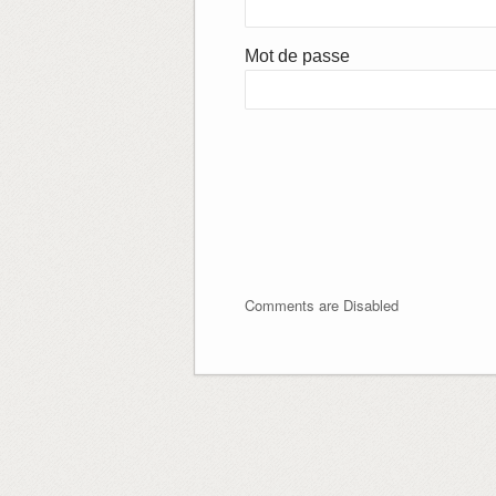
Mot de passe
Comments are Disabled