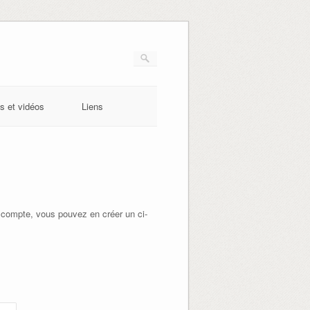
s et vidéos
Liens
 compte, vous pouvez en créer un ci-