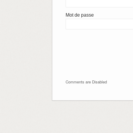
Mot de passe
Comments are Disabled