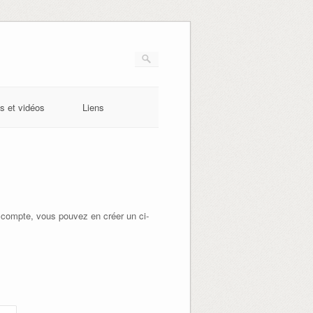
s et vidéos
Liens
 compte, vous pouvez en créer un ci-