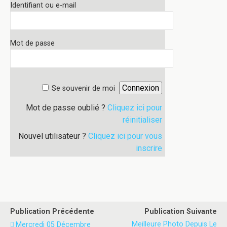
Identifiant ou e-mail
Mot de passe
Se souvenir de moi
Mot de passe oublié ?
Cliquez ici pour
réinitialiser
Nouvel utilisateur ?
Cliquez ici pour vous
inscrire
Publication Précédente
Publication Suivante
Meilleure Photo Depuis Le
Mercredi 05 Décembre