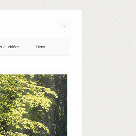
s et vidéos
Liens