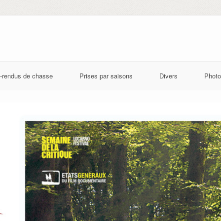
-rendus de chasse
Prises par saisons
Divers
Photo