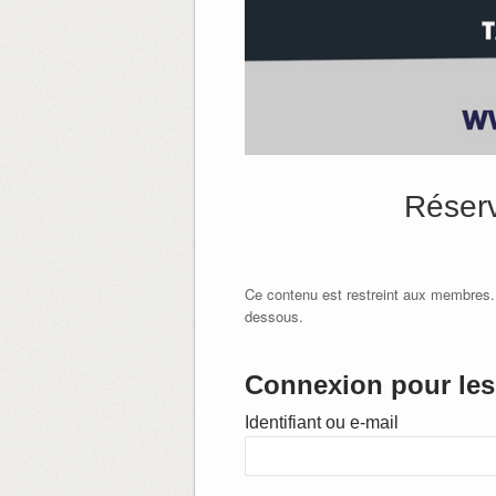
Réserv
Ce contenu est restreint aux membres.
dessous.
Connexion pour les 
Identifiant ou e-mail