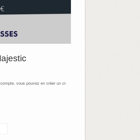
ajestic
 compte, vous pouvez en créer un ci-