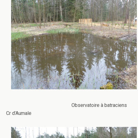
Observatoire à batraciens
Cr d’Aumale