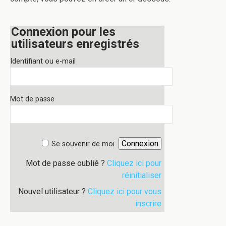
Connexion pour les
utilisateurs enregistrés
Identifiant ou e-mail
Mot de passe
Se souvenir de moi
Mot de passe oublié ?
Cliquez ici pour
réinitialiser
Nouvel utilisateur ?
Cliquez ici pour vous
inscrire