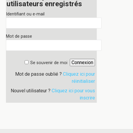
utilisateurs enregistrés
Identifiant ou e-mail
Mot de passe
Se souvenir de moi
Mot de passe oublié ?
Cliquez ici pour
réinitialiser
Nouvel utilisateur ?
Cliquez ici pour vous
inscrire