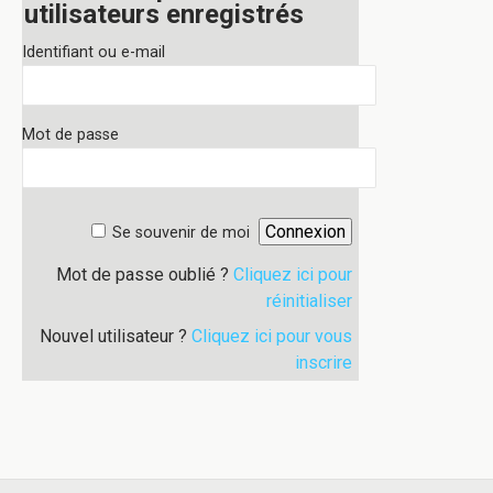
utilisateurs enregistrés
Identifiant ou e-mail
Mot de passe
Se souvenir de moi
Mot de passe oublié ?
Cliquez ici pour
réinitialiser
Nouvel utilisateur ?
Cliquez ici pour vous
inscrire