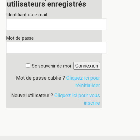
utilisateurs enregistrés
Identifiant ou e-mail
Mot de passe
Se souvenir de moi
Mot de passe oublié ?
Cliquez ici pour
réinitialiser
Nouvel utilisateur ?
Cliquez ici pour vous
inscrire