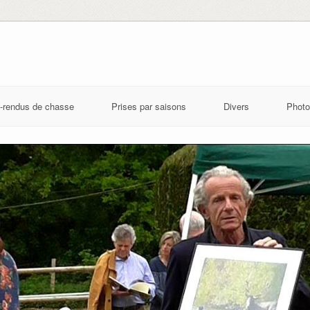
-rendus de chasse
Prises par saisons
Divers
Photo