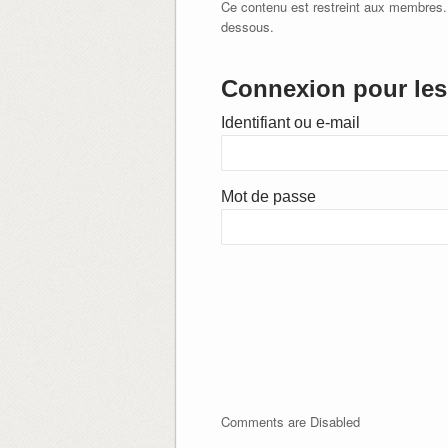
Ce contenu est restreint aux membres.
dessous.
Connexion pour les 
Identifiant ou e-mail
Mot de passe
Comments are Disabled