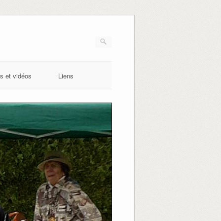
s et vidéos
Liens