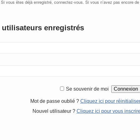
 Si vous êtes déjà enregistré, connectez-vous. Si vous n’avez pas encore de
utilisateurs enregistrés
Se souvenir de moi
Mot de passe oublié ?
Cliquez ici pour réinitialise
Nouvel utilisateur ?
Cliquez ici pour vous inscrir