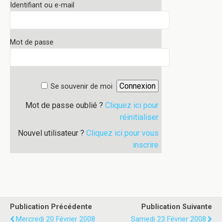
Identifiant ou e-mail
Mot de passe
Se souvenir de moi
Mot de passe oublié ?
Cliquez ici pour
réinitialiser
Nouvel utilisateur ?
Cliquez ici pour vous
inscrire
Publication Précédente
Publication Suivante
Mercredi 20 Février 2008
Samedi 23 Février 2008