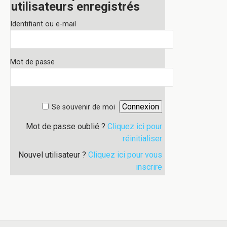
utilisateurs enregistrés
Identifiant ou e-mail
Mot de passe
Se souvenir de moi
Mot de passe oublié ?
Cliquez ici pour
réinitialiser
Nouvel utilisateur ?
Cliquez ici pour vous
inscrire