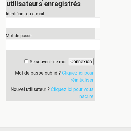
utilisateurs enregistrés
Identifiant ou e-mail
Mot de passe
Se souvenir de moi
Mot de passe oublié ?
Cliquez ici pour
réinitialiser
Nouvel utilisateur ?
Cliquez ici pour vous
inscrire