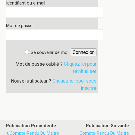
Identifiant ou e-mail
Mot de passe
Se souvenir de moi
Mot de passe oublié ?
Cliquez ici pour
réinitialiser
Nouvel utilisateur ?
Cliquez ici pour vous
inscrire
Publication Précédente
Publication Suivante
Compte-Rendu Du Maître
Compte-Rendu Du Maître