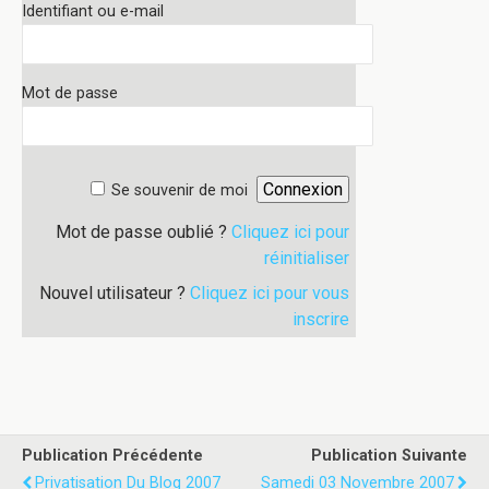
Identifiant ou e-mail
Mot de passe
Se souvenir de moi
Mot de passe oublié ?
Cliquez ici pour
réinitialiser
Nouvel utilisateur ?
Cliquez ici pour vous
inscrire
Publication Précédente
Publication Suivante
Privatisation Du Blog 2007
Samedi 03 Novembre 2007