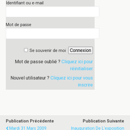
Identifiant ou e-mail
Mot de passe
Se souvenir de moi
Mot de passe oublié ?
Cliquez ici pour
réinitialiser
Nouvel utilisateur ?
Cliquez ici pour vous
inscrire
Publication Précédente
Publication Suivante
Mardi 31 Mars 2009
Inauguration De L'exposition