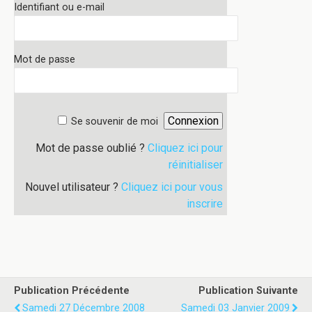
Identifiant ou e-mail
Mot de passe
Se souvenir de moi
Mot de passe oublié ?
Cliquez ici pour
réinitialiser
Nouvel utilisateur ?
Cliquez ici pour vous
inscrire
Publication Précédente
Publication Suivante
Samedi 27 Décembre 2008
Samedi 03 Janvier 2009