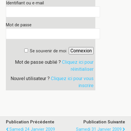
Identifiant ou e-mail
Mot de passe
Se souvenir de moi
Mot de passe oublié ?
Cliquez ici pour
réinitialiser
Nouvel utilisateur ?
Cliquez ici pour vous
inscrire
Publication Précédente
Publication Suivante
Samedi 24 Janvier 2009
Samedi 31 Janvier 2009