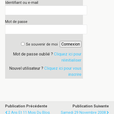
Identifiant ou e-mail
Mot de passe
Se souvenir de moi
Mot de passe oublié ?
Cliquez ici pour
réinitialiser
Nouvel utilisateur ?
Cliquez ici pour vous
inscrire
Publication Précédente
Publication Suivante
2 Ans Et 11 Mois Du Blog.
Samedi 29 Novembre 2008