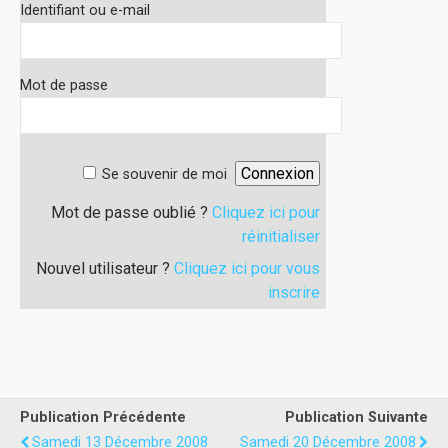
Identifiant ou e-mail
Mot de passe
Se souvenir de moi
Mot de passe oublié ?
Cliquez ici pour
réinitialiser
Nouvel utilisateur ?
Cliquez ici pour vous
inscrire
Publication Précédente
Publication Suivante
Samedi 13 Décembre 2008
Samedi 20 Décembre 2008