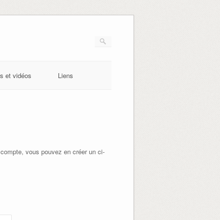
s et vidéos
Liens
 compte, vous pouvez en créer un ci-