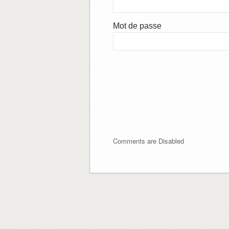
Mot de passe
Comments are Disabled