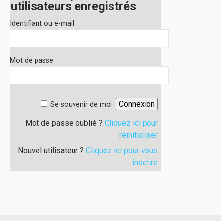
utilisateurs enregistrés
Identifiant ou e-mail
Mot de passe
Se souvenir de moi
Mot de passe oublié ?
Cliquez ici pour
réinitialiser
Nouvel utilisateur ?
Cliquez ici pour vous
inscrire