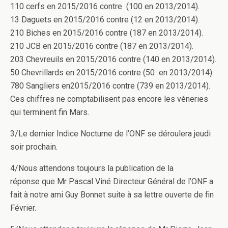
110 cerfs en 2015/2016 contre (100 en 2013/2014).
13 Daguets en 2015/2016 contre (12 en 2013/2014).
210 Biches en 2015/2016 contre (187 en 2013/2014).
210 JCB en 2015/2016 contre (187 en 2013/2014).
203 Chevreuils en 2015/2016 contre (140 en 2013/2014).
50 Chevrillards en 2015/2016 contre (50 en 2013/2014).
780 Sangliers en2015/2016 contre (739 en 2013/2014).
Ces chiffres ne comptabilisent pas encore les véneries
qui terminent fin Mars.
3/Le dernier Indice Nocturne de l’ONF se déroulera jeudi
soir prochain.
4/Nous attendons toujours la publication de la
réponse que Mr Pascal Viné Directeur Général de l’ONF a
fait à notre ami Guy Bonnet suite à sa lettre ouverte de fin
Février.