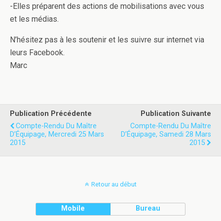
-Elles préparent des actions de mobilisations avec vous
et les médias.
N’hésitez pas à les soutenir et les suivre sur internet via
leurs Facebook.
Marc
Publication Précédente
Publication Suivante
Compte-Rendu Du Maître
Compte-Rendu Du Maître
D’Équipage, Mercredi 25 Mars
D’Équipage, Samedi 28 Mars
2015
2015
Retour au début
Mobile
Bureau