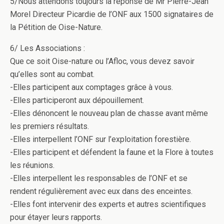
5/Nous attendons toujours la réponse de Mr Pierre-Jean
Morel Directeur Picardie de l’ONF aux 1500 signataires de
la Pétition de Oise-Nature.
6/ Les Associations :
Que ce soit Oise-nature ou l’Afloc, vous devez savoir
qu’elles sont au combat.
-Elles participent aux comptages grâce à vous.
-Elles participeront aux dépouillement.
-Elles dénoncent le nouveau plan de chasse avant même
les premiers résultats.
-Elles interpellent l’ONF sur l’exploitation forestière.
-Elles participent et défendent la faune et la Flore à toutes
les réunions.
-Elles interpellent les responsables de l’ONF et se
rendent régulièrement avec eux dans des enceintes.
-Elles font intervenir des experts et autres scientifiques
pour étayer leurs rapports.