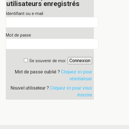
utilisateurs enregistrés
Identifiant ou e-mail
Mot de passe
Se souvenir de moi
Mot de passe oublié ?
Cliquez ici pour
réinitialiser
Nouvel utilisateur ?
Cliquez ici pour vous
inscrire