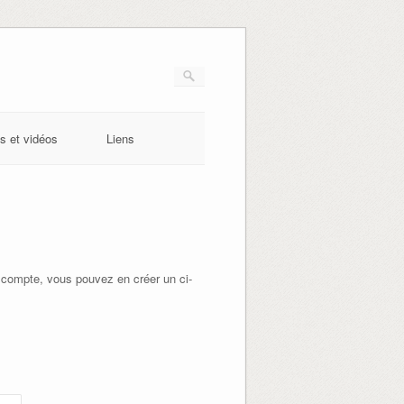
s et vidéos
Liens
 compte, vous pouvez en créer un ci-