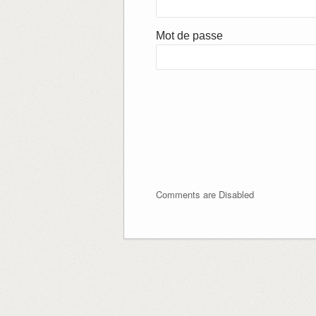
Mot de passe
Comments are Disabled