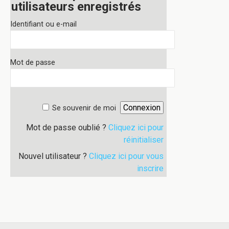
utilisateurs enregistrés
Identifiant ou e-mail
Mot de passe
Se souvenir de moi
Mot de passe oublié ?
Cliquez ici pour
réinitialiser
Nouvel utilisateur ?
Cliquez ici pour vous
inscrire